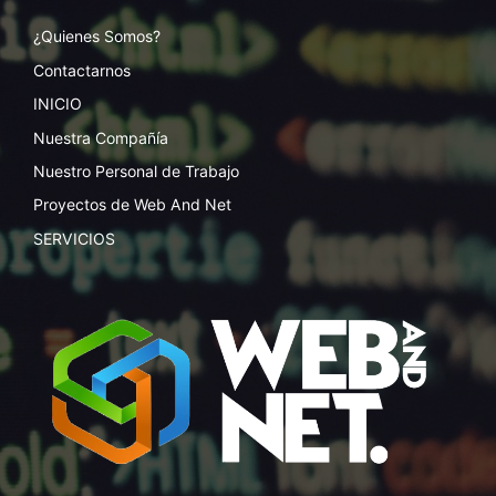
¿Quienes Somos?
Contactarnos
INICIO
Nuestra Compañía
Nuestro Personal de Trabajo
Proyectos de Web And Net
SERVICIOS